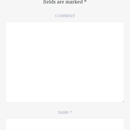
fields are marked
*
COMMENT
NAME
*