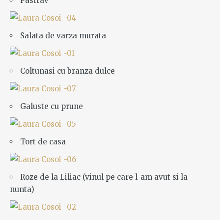
Pastrav
Salata de varza murata
Coltunasi cu branza dulce
Galuste cu prune
Tort de casa
Roze de la Liliac (vinul pe care l-am avut si la
nunta)