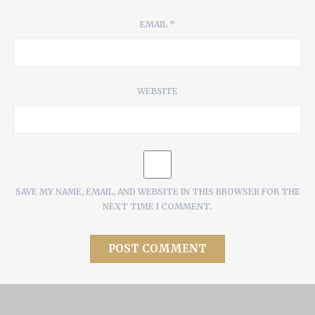
EMAIL
*
WEBSITE
SAVE MY NAME, EMAIL, AND WEBSITE IN THIS BROWSER FOR THE
NEXT TIME I COMMENT.