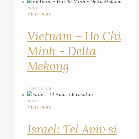
more
View more
Vietnam - Ho Chi
Minh - Delta
Mekong
3 years ago
more
View more
Israel: Tel Aviv si