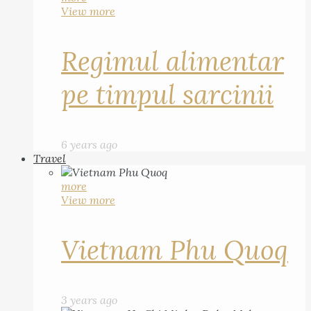
View more
Regimul alimentar
pe timpul sarcinii
6 years ago
Travel
more
View more
Vietnam Phu Quoq
3 years ago