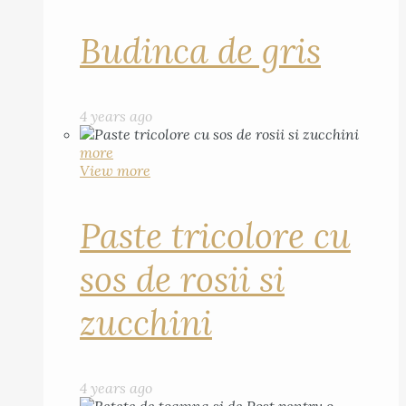
Budinca de gris
4 years ago
more
View more
Paste tricolore cu
sos de rosii si
zucchini
4 years ago