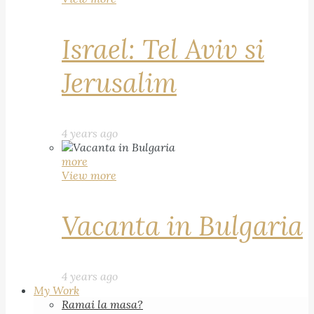
Israel: Tel Aviv si
Jerusalim
4 years ago
more
View more
Vacanta in Bulgaria
4 years ago
My Work
Ramai la masa?