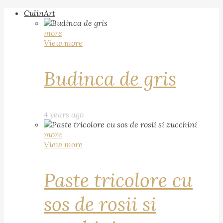
CulinArt
more
View more
Budinca de gris
4 years ago
more
View more
Paste tricolore cu
sos de rosii si