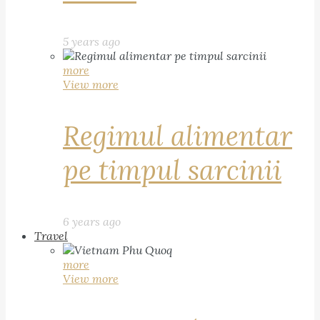
5 years ago
more
View more
Regimul alimentar
pe timpul sarcinii
6 years ago
Travel
more
View more