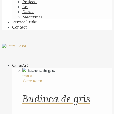
Projects
Art
Dance
Magazines
Vertical Tube
Contact
CulinArt
more
View more
Budinca de gris