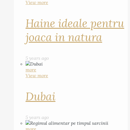
View more
Haine ideale pentru
joaca in natura
5 years ago
more
View more
Dubai
5 years ago
more