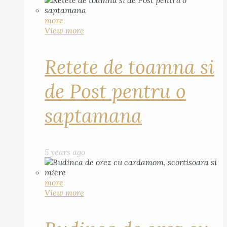
more
View more
Retete de toamna si
de Post pentru o
saptamana
5 years ago
more
View more