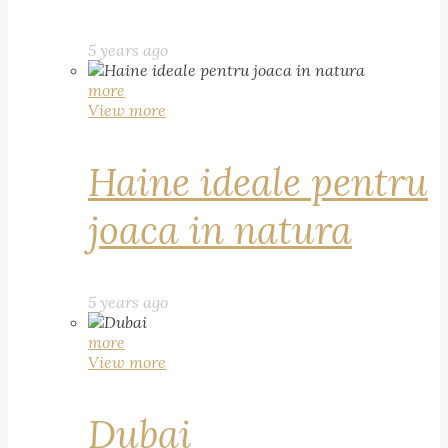
5 years ago
more
View more
Haine ideale pentru
joaca in natura
5 years ago
more
View more
Dubai