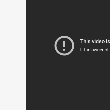
5 years ago