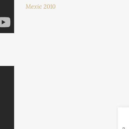
Mexic 2010