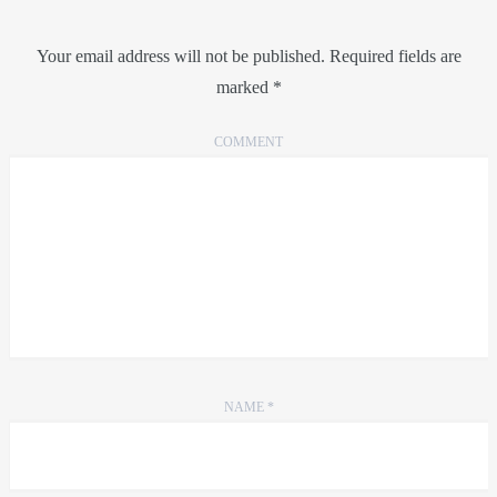
Your email address will not be published.
Required fields are
marked
*
COMMENT
NAME
*