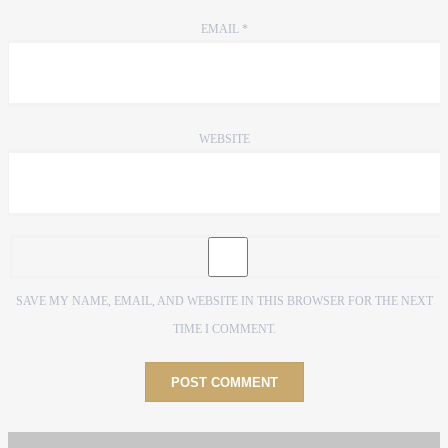
EMAIL
*
WEBSITE
SAVE MY NAME, EMAIL, AND WEBSITE IN THIS BROWSER FOR THE NEXT
TIME I COMMENT.