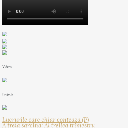
Videos
Projects
Lucrurile care chiar conteaza (P)
A treia sarcina: Al treilea trimestru