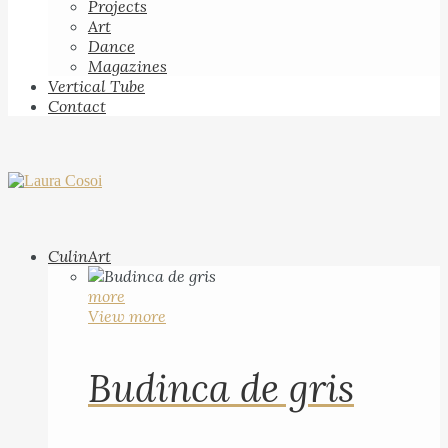
Projects
Art
Dance
Magazines
Vertical Tube
Contact
CulinArt
more
View more
Budinca de gris