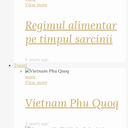
View more
Regimul alimentar
pe timpul sarcinii
6 years ago
Travel
more
View more
Vietnam Phu Quoq
3 years ago