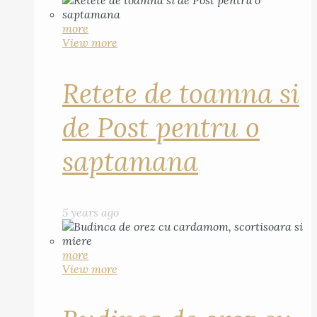
more
View more
Retete de toamna si
de Post pentru o
saptamana
5 years ago
more
View more