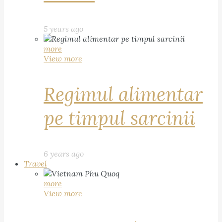
5 years ago
more
View more
Regimul alimentar
pe timpul sarcinii
6 years ago
Travel
more
View more