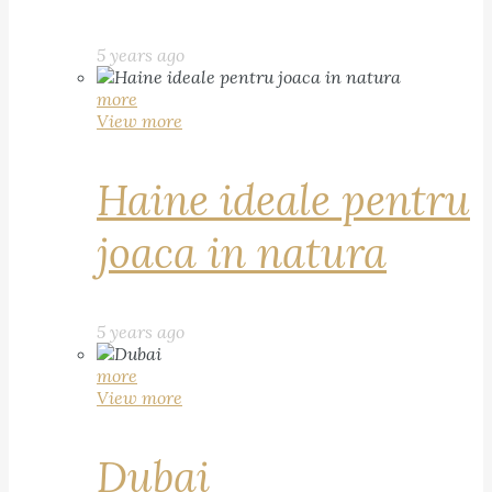
5 years ago
more
View more
Haine ideale pentru
joaca in natura
5 years ago
more
View more
Dubai