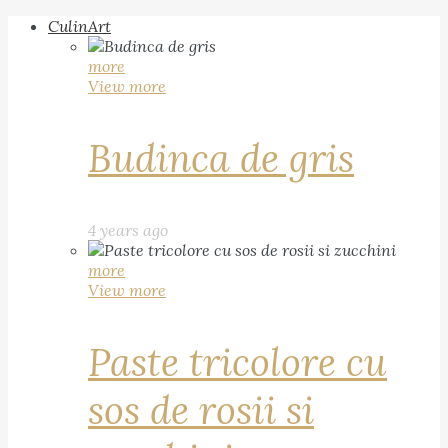
CulinArt
more
View more
Budinca de gris
4 years ago
more
View more
Paste tricolore cu
sos de rosii si