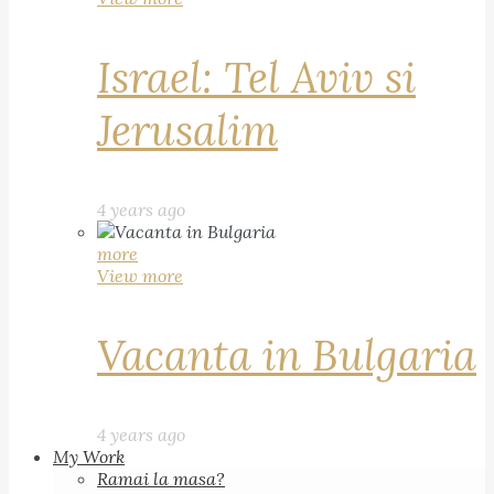
Israel: Tel Aviv si
Jerusalim
4 years ago
more
View more
Vacanta in Bulgaria
4 years ago
My Work
Ramai la masa?