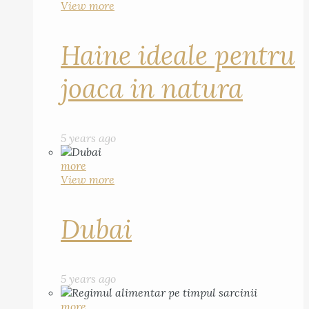
View more
Haine ideale pentru
joaca in natura
5 years ago
more
View more
Dubai
5 years ago
more