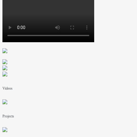
Videos
Projects