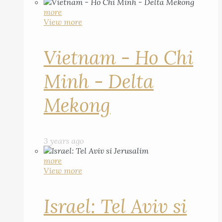
more
View more
Vietnam - Ho Chi
Minh - Delta
Mekong
3 years ago
more
View more
Israel: Tel Aviv si