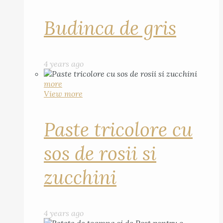
Budinca de gris
4 years ago
more
View more
Paste tricolore cu
sos de rosii si
zucchini
4 years ago