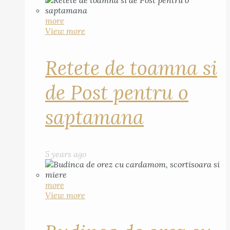
more
View more
Retete de toamna si
de Post pentru o
saptamana
5 years ago
more
View more