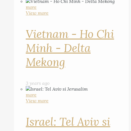
more
View more
Vietnam - Ho Chi
Minh - Delta
Mekong
3 years ago
more
View more
Israel: Tel Aviv si