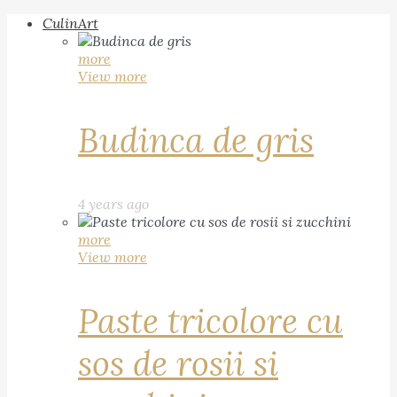
CulinArt
more
View more
Budinca de gris
4 years ago
more
View more
Paste tricolore cu
sos de rosii si