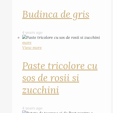
Budinca de gris
4 years ago
more
View more
Paste tricolore cu
sos de rosii si
zucchini
4 years ago