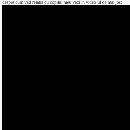
despre cum vad relatia cu copilul meu vezi in video-ul de mai jos: