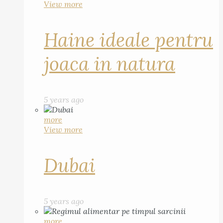
View more
Haine ideale pentru
joaca in natura
5 years ago
more
View more
Dubai
5 years ago
more