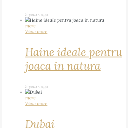
5 years ago
more
View more
Haine ideale pentru
joaca in natura
5 years ago
more
View more
Dubai