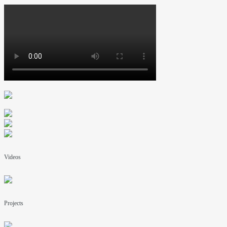
Videos
Projects