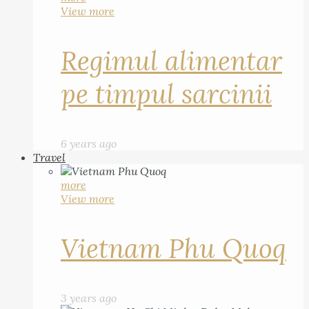
View more
Regimul alimentar
pe timpul sarcinii
6 years ago
Travel
more
View more
Vietnam Phu Quoq
3 years ago