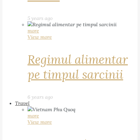
5 years ago
more
View more
Regimul alimentar
pe timpul sarcinii
6 years ago
Travel
more
View more