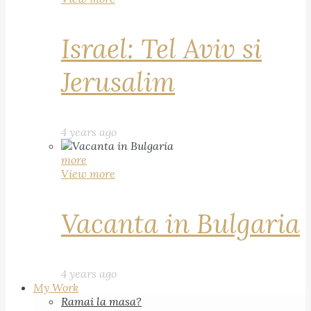
Israel: Tel Aviv si
Jerusalim
4 years ago
more
View more
Vacanta in Bulgaria
4 years ago
My Work
Ramai la masa?