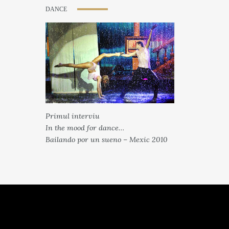
DANCE
Primul interviu
In the mood for dance…
Bailando por un sueno – Mexic 2010