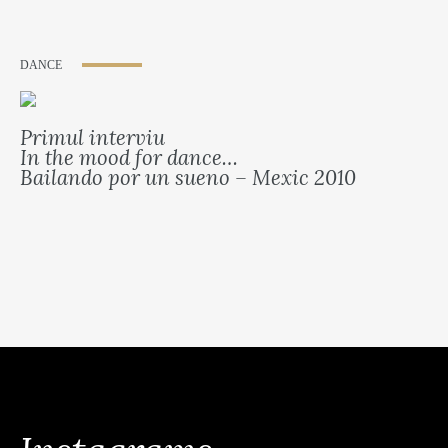
DANCE
Primul interviu
In the mood for dance…
Bailando por un sueno – Mexic 2010