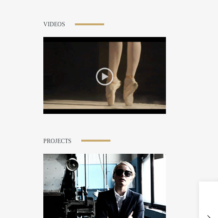
VIDEOS
PROJECTS