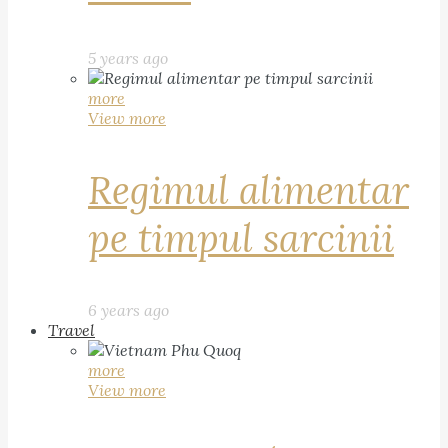
5 years ago
more
View more
Regimul alimentar
pe timpul sarcinii
6 years ago
Travel
more
View more