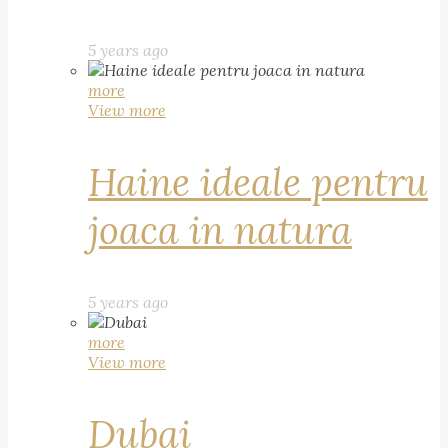
5 years ago
more
View more
Haine ideale pentru
joaca in natura
5 years ago
more
View more
Dubai