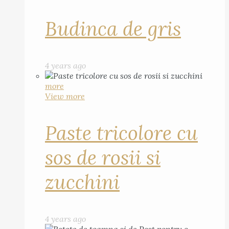
Budinca de gris
4 years ago
more
View more
Paste tricolore cu
sos de rosii si
zucchini
4 years ago