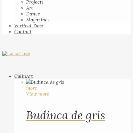
Projects
Art
Dance
Magazines
Vertical Tube
Contact
CulinArt
more
View more
Budinca de gris