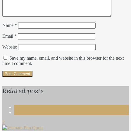
Name
*
Email
*
Website
Save my name, email, and website in this browser for the next
time I comment.
Related posts
Life
Travel
7