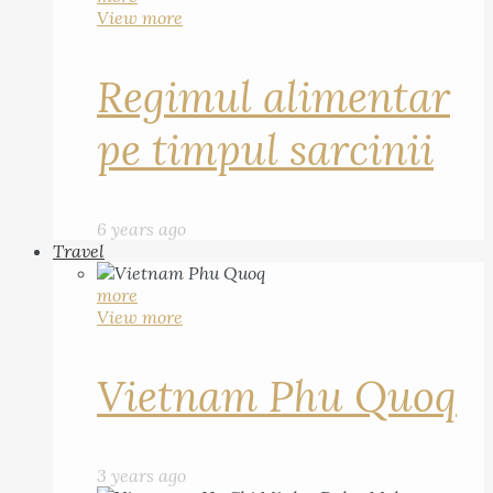
View more
Regimul alimentar
pe timpul sarcinii
6 years ago
Travel
more
View more
Vietnam Phu Quoq
3 years ago