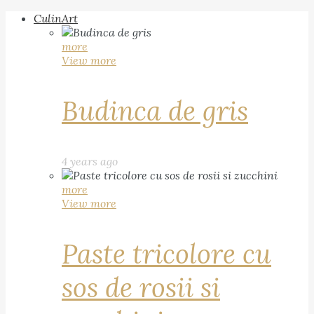
CulinArt
more
View more
Budinca de gris
4 years ago
more
View more
Paste tricolore cu
sos de rosii si