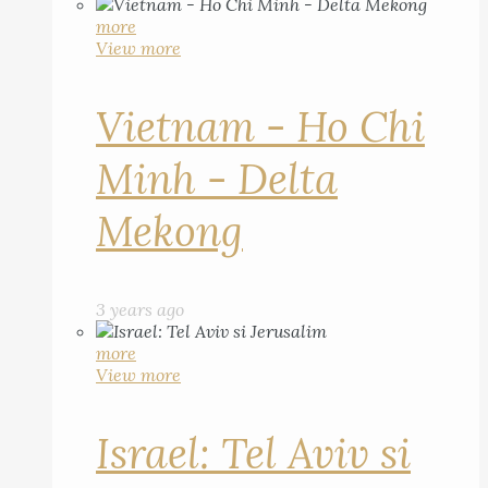
more
View more
Vietnam - Ho Chi
Minh - Delta
Mekong
3 years ago
more
View more
Israel: Tel Aviv si