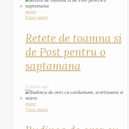
more
View more
Retete de toamna si
de Post pentru o
saptamana
5 years ago
more
View more