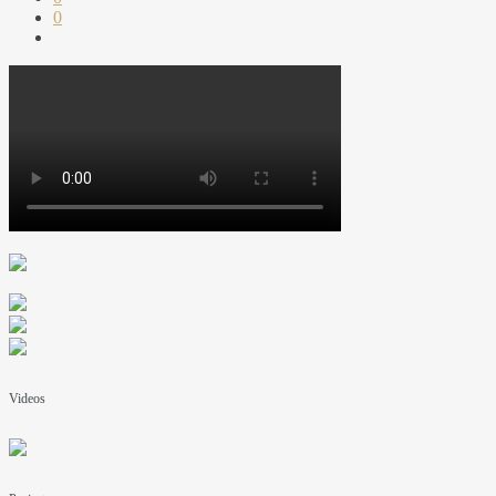
0
Videos