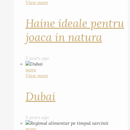
View more
Haine ideale pentru
joaca in natura
5 years ago
more
View more
Dubai
5 years ago
more