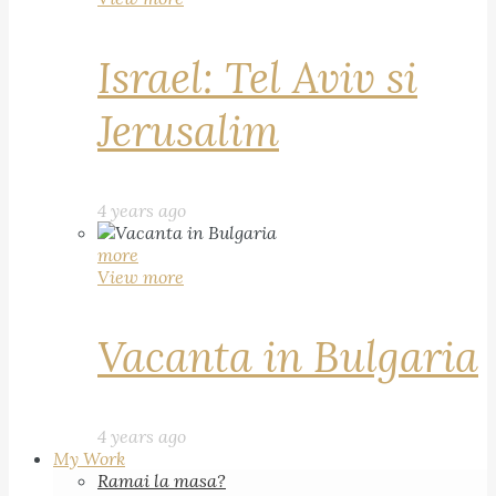
Israel: Tel Aviv si
Jerusalim
4 years ago
more
View more
Vacanta in Bulgaria
4 years ago
My Work
Ramai la masa?