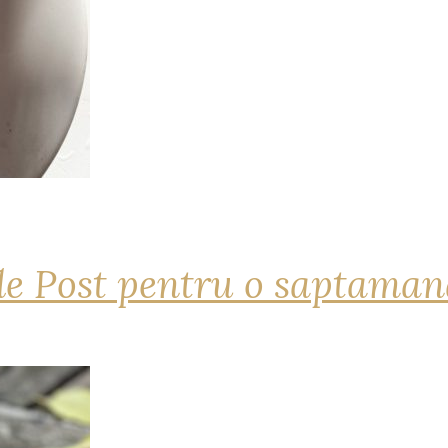
de Post pentru o saptama