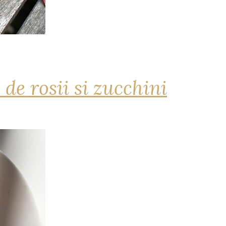
 de rosii si zucchini