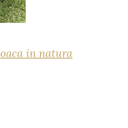
joaca in natura