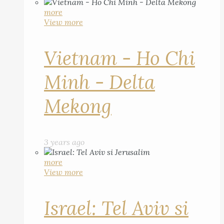
more
View more
Vietnam - Ho Chi
Minh - Delta
Mekong
3 years ago
more
View more
Israel: Tel Aviv si