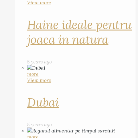
View more
Haine ideale pentru
joaca in natura
5 years ago
more
View more
Dubai
5 years ago
more