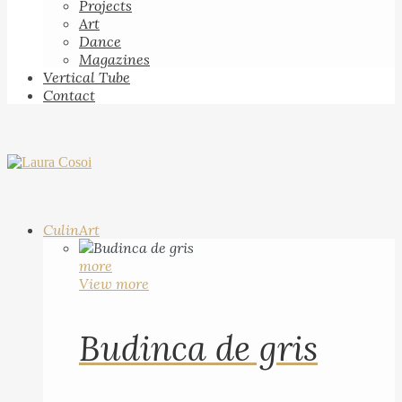
Projects
Art
Dance
Magazines
Vertical Tube
Contact
CulinArt
more
View more
Budinca de gris