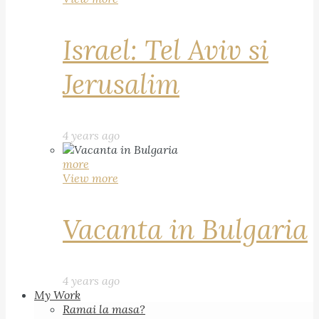
Israel: Tel Aviv si
Jerusalim
4 years ago
more
View more
Vacanta in Bulgaria
4 years ago
My Work
Ramai la masa?