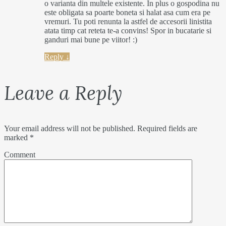
o varianta din multele existente. In plus o gospodina nu
este obligata sa poarte boneta si halat asa cum era pe
vremuri. Tu poti renunta la astfel de accesorii linistita
atata timp cat reteta te-a convins! Spor in bucatarie si
ganduri mai bune pe viitor! :)
Reply
↓
Leave a Reply
Your email address will not be published.
Required fields are
marked
*
Comment