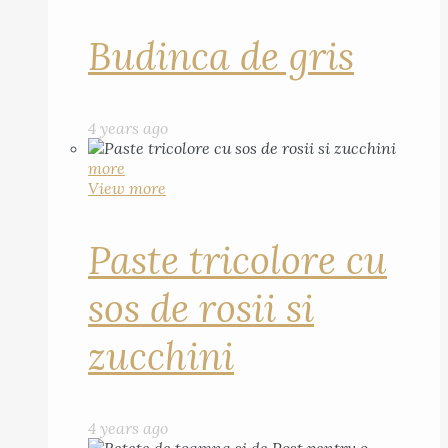
Budinca de gris
4 years ago
more
View more
Paste tricolore cu
sos de rosii si
zucchini
4 years ago