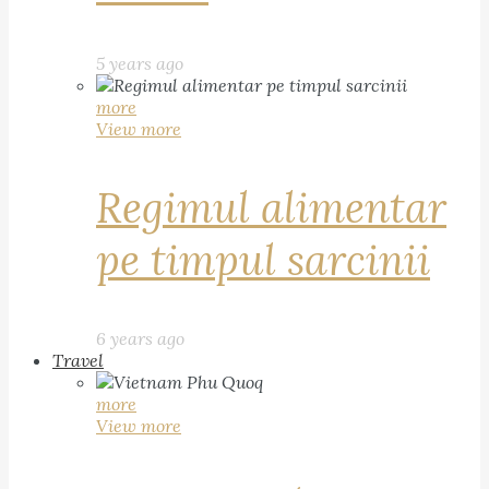
5 years ago
more
View more
Regimul alimentar
pe timpul sarcinii
6 years ago
Travel
more
View more