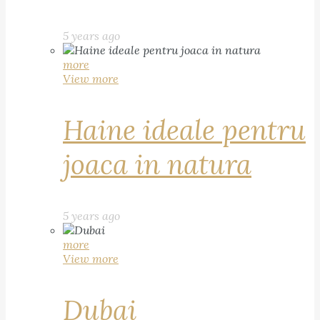
5 years ago
more
View more
Haine ideale pentru
joaca in natura
5 years ago
more
View more
Dubai