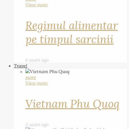
View more
Regimul alimentar
pe timpul sarcinii
6 years ago
Travel
more
View more
Vietnam Phu Quoq
3 years ago