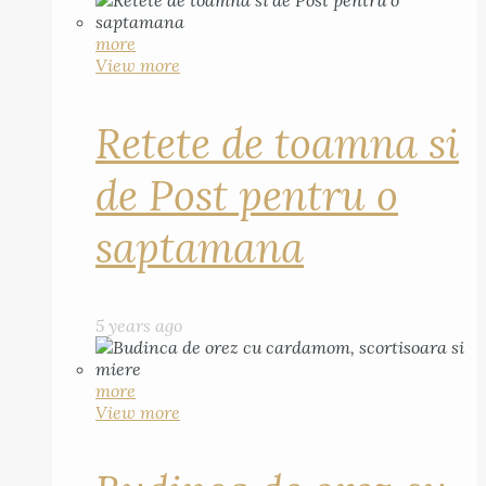
more
View more
Retete de toamna si
de Post pentru o
saptamana
5 years ago
more
View more