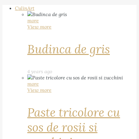
CulinArt
more
View more
Budinca de gris
4 years ago
more
View more
Paste tricolore cu
sos de rosii si