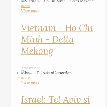
more
View more
Vietnam - Ho Chi
Minh - Delta
Mekong
3 years ago
more
View more
Israel: Tel Aviv si