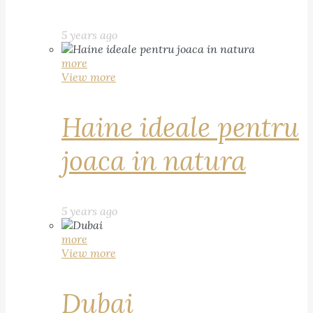
5 years ago
more
View more
Haine ideale pentru
joaca in natura
5 years ago
more
View more
Dubai