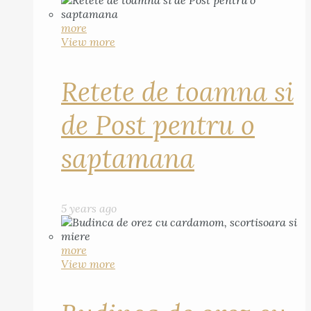
more
View more
Retete de toamna si
de Post pentru o
saptamana
5 years ago
more
View more