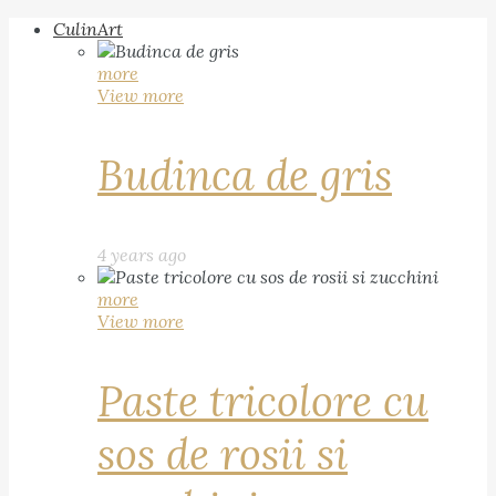
CulinArt
more
View more
Budinca de gris
4 years ago
more
View more
Paste tricolore cu
sos de rosii si