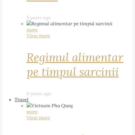
5 years ago
more
View more
Regimul alimentar
pe timpul sarcinii
6 years ago
Travel
more
View more