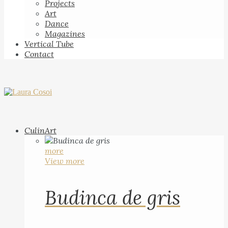
Projects
Art
Dance
Magazines
Vertical Tube
Contact
CulinArt
more
View more
Budinca de gris