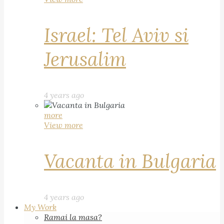
Israel: Tel Aviv si
Jerusalim
4 years ago
more
View more
Vacanta in Bulgaria
4 years ago
My Work
Ramai la masa?