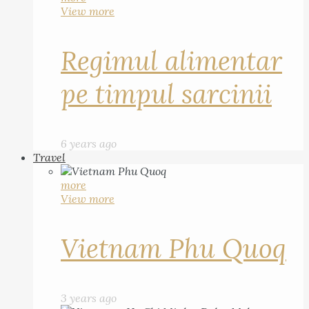
View more
Regimul alimentar
pe timpul sarcinii
6 years ago
Travel
more
View more
Vietnam Phu Quoq
3 years ago