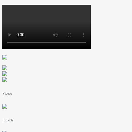
Videos
Projects