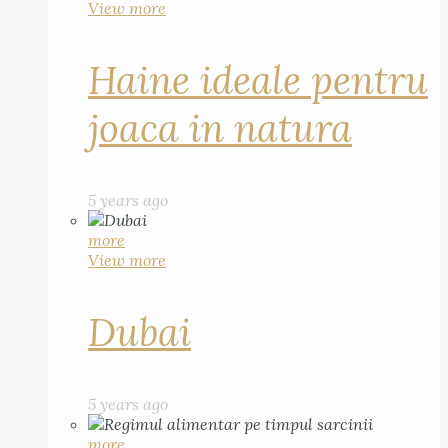
View more
Haine ideale pentru
joaca in natura
5 years ago
more
View more
Dubai
5 years ago
more