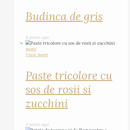
Budinca de gris
4 years ago
more
View more
Paste tricolore cu
sos de rosii si
zucchini
4 years ago