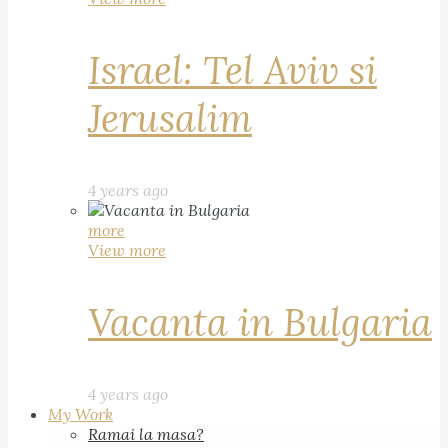
Israel: Tel Aviv si
Jerusalim
4 years ago
more
View more
Vacanta in Bulgaria
4 years ago
My Work
Ramai la masa?