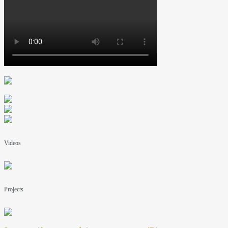
Videos
Projects