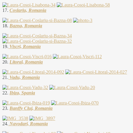
17.
Coslariu, Romania
18.
Bazna, Romania
19.
Viscri, Romania
20.
Litoral, Romania
21.
Vadu, Romania
22.
Ibiza, Spania
23.
Banffy Cluj, Romania
24.
Navodari, Romania