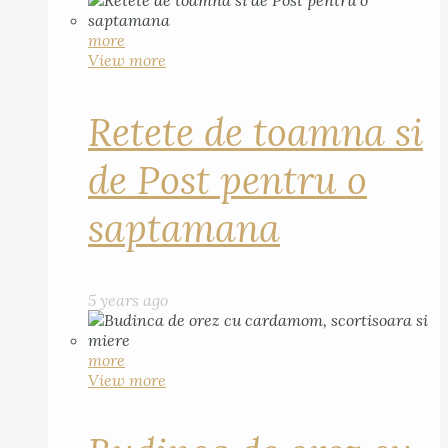
more
View more
Retete de toamna si
de Post pentru o
saptamana
5 years ago
more
View more