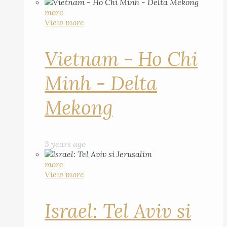
more
View more
Vietnam - Ho Chi
Minh - Delta
Mekong
3 years ago
more
View more
Israel: Tel Aviv si