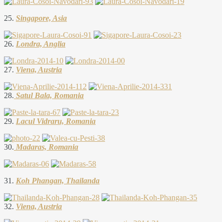
25.
Singapore, Asia
26.
Londra, Anglia
27.
Viena, Austria
28.
Satul Bala, Romania
29.
Lacul Vidraru, Romania
30.
Madaras, Romania
31.
Koh Phangan, Thailanda
32.
Viena, Austria