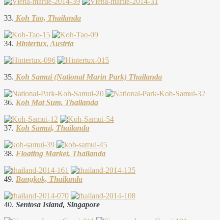
33.
Koh Tao, Thailanda
34.
Hintertux, Austria
35.
Koh Samui (National Marin Park) Thailanda
36.
Koh Mat Sum, Thailanda
37.
Koh Samui, Thailanda
38.
Floating Market, Thailanda
49.
Bangkok, Thailanda
40.
Sentosa Island, Singapore