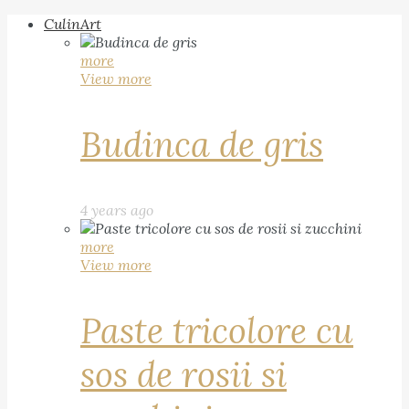
CulinArt
more
View more
Budinca de gris
4 years ago
more
View more
Paste tricolore cu
sos de rosii si