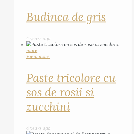
Budinca de gris
4 years ago
more
View more
Paste tricolore cu
sos de rosii si
zucchini
4 years ago