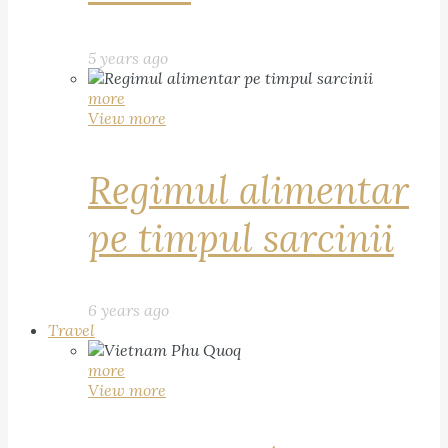
5 years ago
more
View more
Regimul alimentar
pe timpul sarcinii
6 years ago
Travel
more
View more