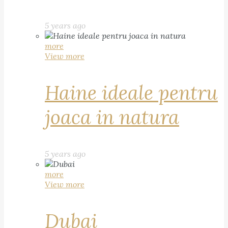
5 years ago
more
View more
Haine ideale pentru
joaca in natura
5 years ago
more
View more
Dubai