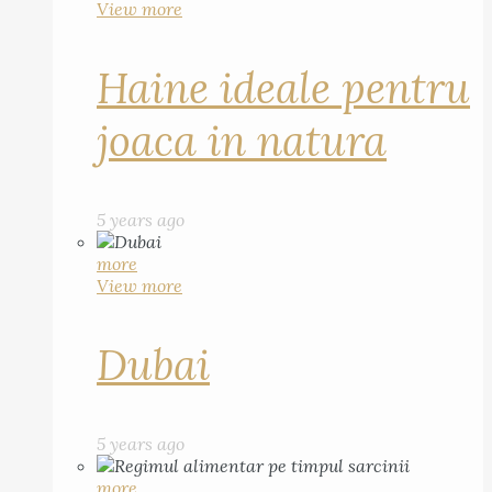
View more
Haine ideale pentru
joaca in natura
5 years ago
more
View more
Dubai
5 years ago
more