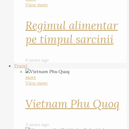
View more
Regimul alimentar
pe timpul sarcinii
6 years ago
Travel
more
View more
Vietnam Phu Quoq
3 years ago