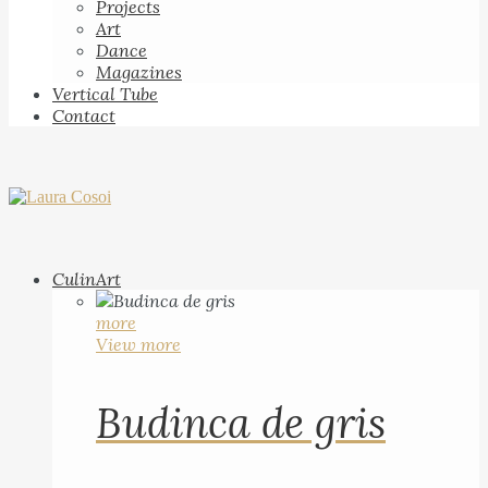
Projects
Art
Dance
Magazines
Vertical Tube
Contact
CulinArt
more
View more
Budinca de gris