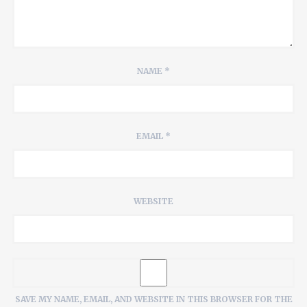
NAME
*
EMAIL
*
WEBSITE
SAVE MY NAME, EMAIL, AND WEBSITE IN THIS BROWSER FOR THE