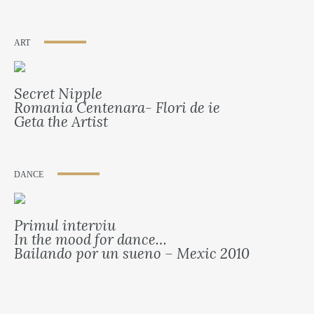
ART
Secret Nipple
Romania Centenara- Flori de ie
Geta the Artist
DANCE
Primul interviu
In the mood for dance…
Bailando por un sueno – Mexic 2010