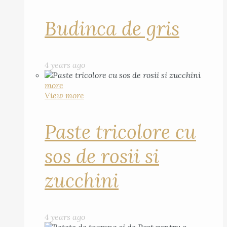
Budinca de gris
4 years ago
more
View more
Paste tricolore cu
sos de rosii si
zucchini
4 years ago