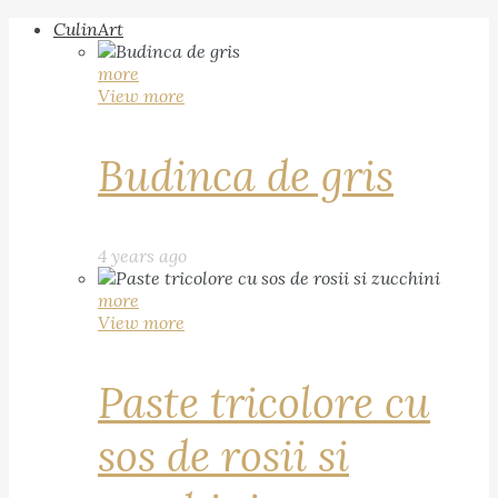
CulinArt
more
View more
Budinca de gris
4 years ago
more
View more
Paste tricolore cu
sos de rosii si