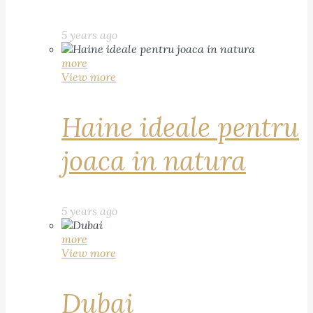
5 years ago
more
View more
Haine ideale pentru
joaca in natura
5 years ago
more
View more
Dubai