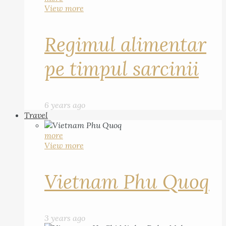
View more
Regimul alimentar
pe timpul sarcinii
6 years ago
Travel
more
View more
Vietnam Phu Quoq
3 years ago