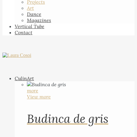
Projects
Art
Dance
Magazines
Vertical Tube
Contact
CulinArt
more
View more
Budinca de gris