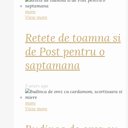
more
View more
Retete de toamna si
de Post pentru o
saptamana
5 years ago
more
View more