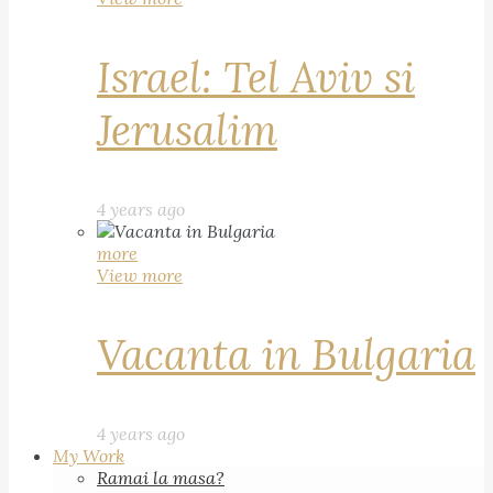
Israel: Tel Aviv si
Jerusalim
4 years ago
more
View more
Vacanta in Bulgaria
4 years ago
My Work
Ramai la masa?