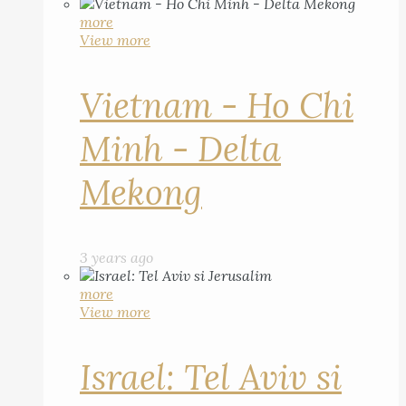
more
View more
Vietnam - Ho Chi
Minh - Delta
Mekong
3 years ago
more
View more
Israel: Tel Aviv si