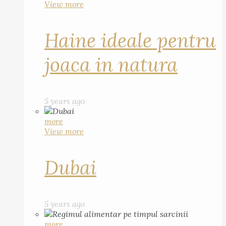
View more
Haine ideale pentru
joaca in natura
5 years ago
more
View more
Dubai
5 years ago
more