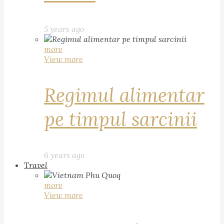
5 years ago
more
View more
Regimul alimentar
pe timpul sarcinii
6 years ago
Travel
more
View more