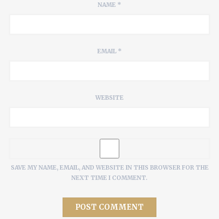
NAME
*
EMAIL
*
WEBSITE
SAVE MY NAME, EMAIL, AND WEBSITE IN THIS BROWSER FOR THE
NEXT TIME I COMMENT.