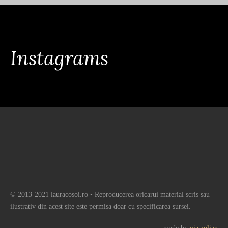
Instagrams
© 2013-2021 lauracosoi.ro • Reproducerea oricarui material scris sau
ilustrativ din acest site este permisa doar cu specificarea sursei.