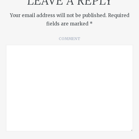
LEAVE A REPLY
Your email address will not be published.
Required
fields are marked
*
COMMENT