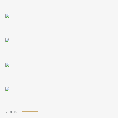
VIDEOS