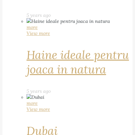
5 years ago
more
View more
Haine ideale pentru
joaca in natura
5 years ago
more
View more
Dubai