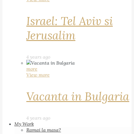
Israel: Tel Aviv si
Jerusalim
4 years ago
more
View more
Vacanta in Bulgaria
4 years ago
My Work
Ramai la masa?