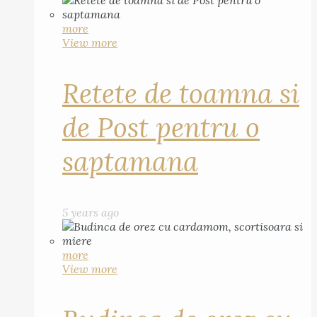
more
View more
Retete de toamna si
de Post pentru o
saptamana
5 years ago
more
View more