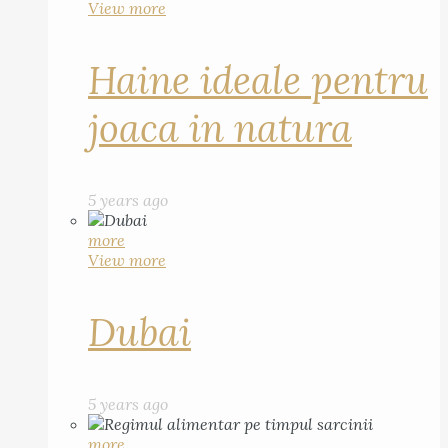
View more
Haine ideale pentru
joaca in natura
5 years ago
more
View more
Dubai
5 years ago
more