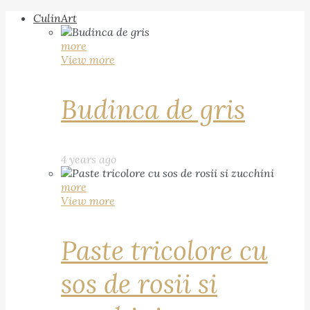
CulinArt
more
View more
Budinca de gris
4 years ago
more
View more
Paste tricolore cu
sos de rosii si