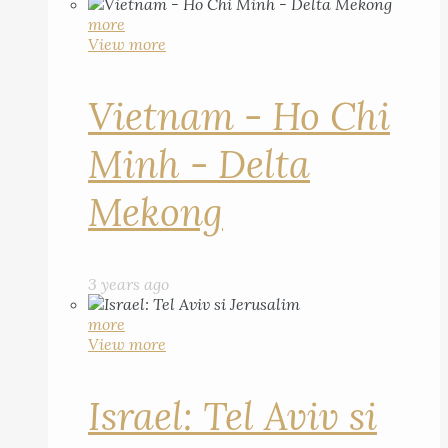
more
View more
Vietnam - Ho Chi
Minh - Delta
Mekong
3 years ago
more
View more
Israel: Tel Aviv si