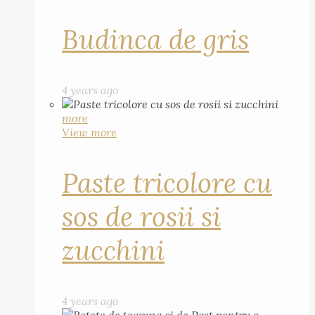
Budinca de gris
4 years ago
more
View more
Paste tricolore cu
sos de rosii si
zucchini
4 years ago