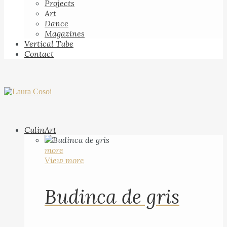
Projects
Art
Dance
Magazines
Vertical Tube
Contact
CulinArt
more
View more
Budinca de gris