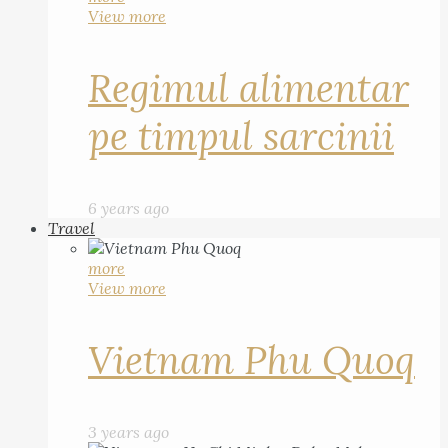
View more
Regimul alimentar
pe timpul sarcinii
6 years ago
Travel
more
View more
Vietnam Phu Quoq
3 years ago