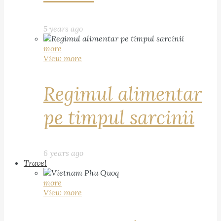
5 years ago
more
View more
Regimul alimentar
pe timpul sarcinii
6 years ago
Travel
more
View more