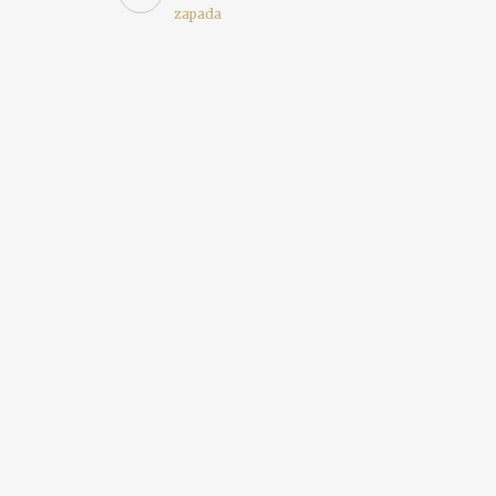
zapada