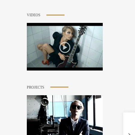
VIDEOS
PROJECTS