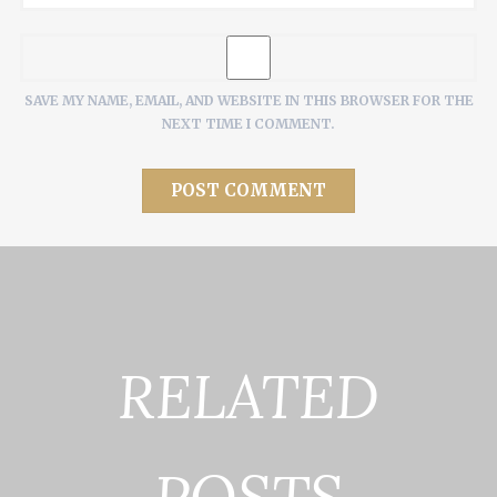
SAVE MY NAME, EMAIL, AND WEBSITE IN THIS BROWSER FOR THE
NEXT TIME I COMMENT.
RELATED