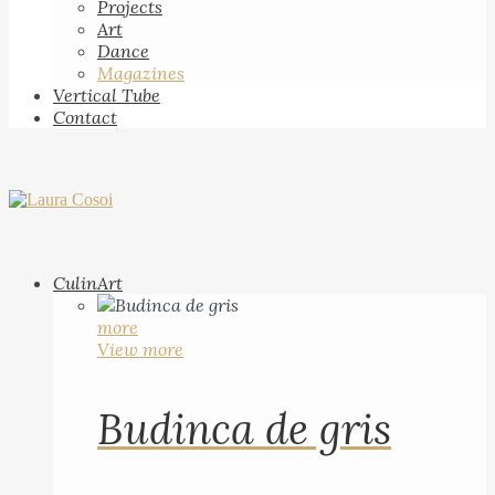
Projects
Art
Dance
Magazines
Vertical Tube
Contact
CulinArt
more
View more
Budinca de gris