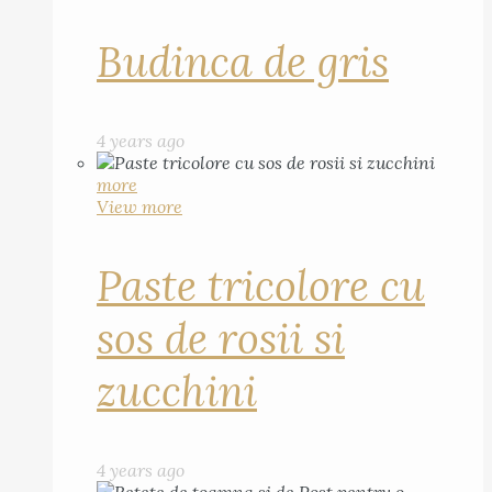
Budinca de gris
4 years ago
more
View more
Paste tricolore cu
sos de rosii si
zucchini
4 years ago