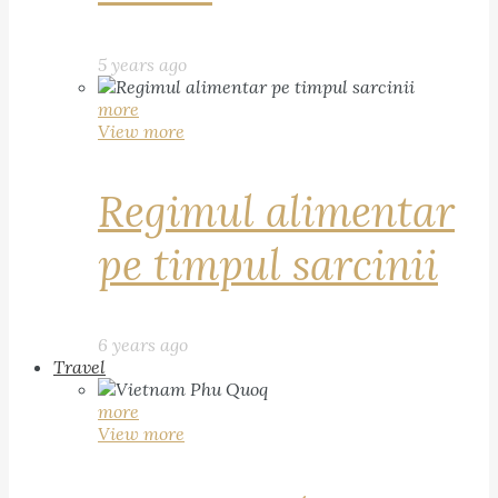
5 years ago
more
View more
Regimul alimentar
pe timpul sarcinii
6 years ago
Travel
more
View more