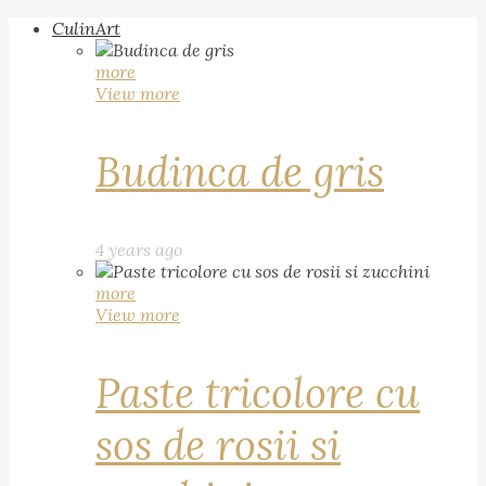
CulinArt
more
View more
Budinca de gris
4 years ago
more
View more
Paste tricolore cu
sos de rosii si