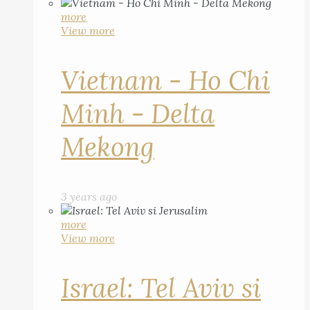
more
View more
Vietnam - Ho Chi
Minh - Delta
Mekong
3 years ago
more
View more
Israel: Tel Aviv si