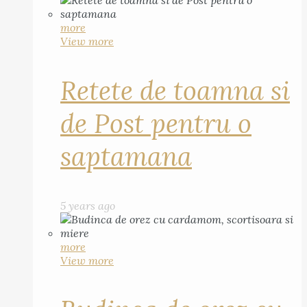
more
View more
Retete de toamna si
de Post pentru o
saptamana
5 years ago
more
View more