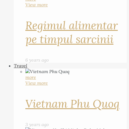
View more
Regimul alimentar
pe timpul sarcinii
6 years ago
Travel
more
View more
Vietnam Phu Quoq
3 years ago