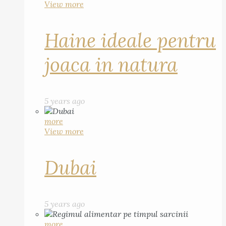
View more
Haine ideale pentru
joaca in natura
5 years ago
more
View more
Dubai
5 years ago
more