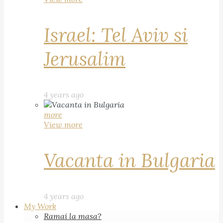
Israel: Tel Aviv si
Jerusalim
4 years ago
more
View more
Vacanta in Bulgaria
4 years ago
My Work
Ramai la masa?