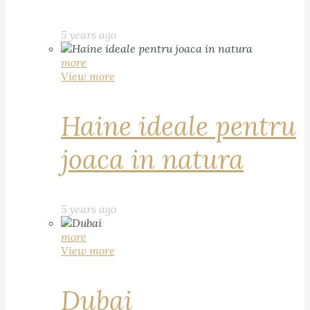
5 years ago
more
View more
Haine ideale pentru
joaca in natura
5 years ago
more
View more
Dubai