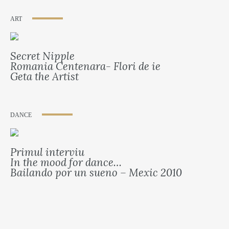
ART
Secret Nipple
Romania Centenara- Flori de ie
Geta the Artist
DANCE
Primul interviu
In the mood for dance…
Bailando por un sueno – Mexic 2010