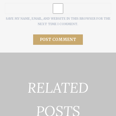
SAVE MY NAME, EMAIL, AND WEBSITE IN THIS BROWSER FOR THE
NEXT TIME I COMMENT.
RELATED
POSTS