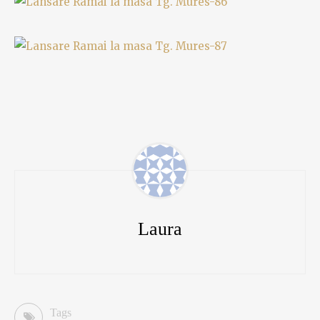
Laura
Tags