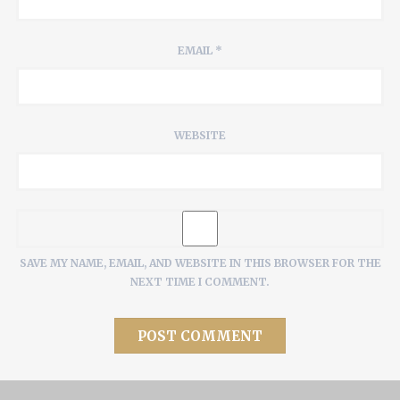
EMAIL
*
WEBSITE
SAVE MY NAME, EMAIL, AND WEBSITE IN THIS BROWSER FOR THE
NEXT TIME I COMMENT.