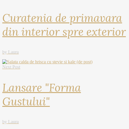
Curatenia de primavara
din interior spre exterior
by Laura
Next Post
Lansare "Forma
Gustului"
by Laura