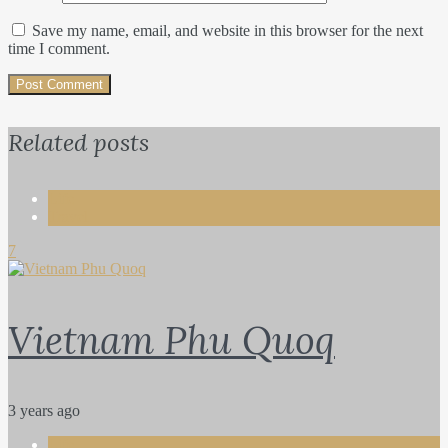
Save my name, email, and website in this browser for the next
time I comment.
Related posts
Life
Travel
7
Vietnam Phu Quoq
3 years ago
Life