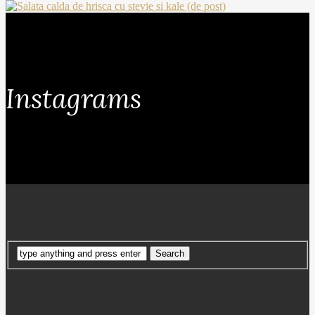
Instagrams