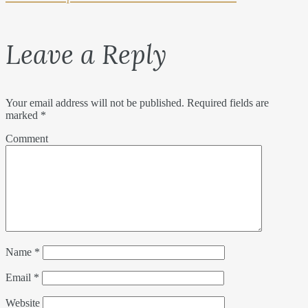
Leave a Reply
Your email address will not be published.
Required fields are
marked
*
Comment
Name
*
Email
*
Website