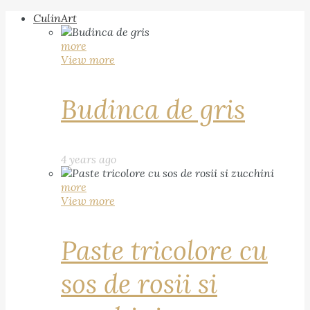
CulinArt
more
View more
Budinca de gris
4 years ago
more
View more
Paste tricolore cu
sos de rosii si