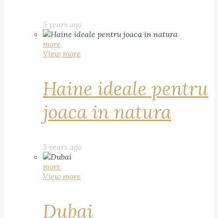
5 years ago
more
View more
Haine ideale pentru
joaca in natura
5 years ago
more
View more
Dubai