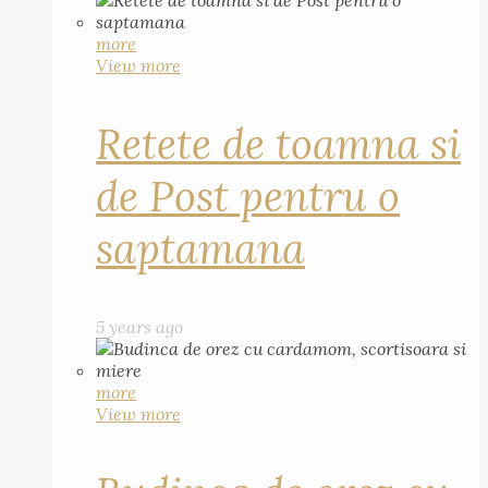
more
View more
Retete de toamna si
de Post pentru o
saptamana
5 years ago
more
View more