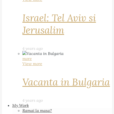
Israel: Tel Aviv si
Jerusalim
4 years ago
more
View more
Vacanta in Bulgaria
4 years ago
My Work
Ramai la masa?