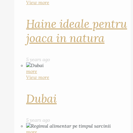
View more
Haine ideale pentru
joaca in natura
5 years ago
more
View more
Dubai
5 years ago
more