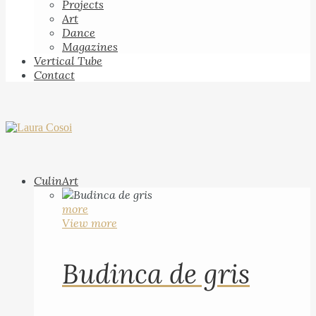
Projects
Art
Dance
Magazines
Vertical Tube
Contact
CulinArt
more
View more
Budinca de gris