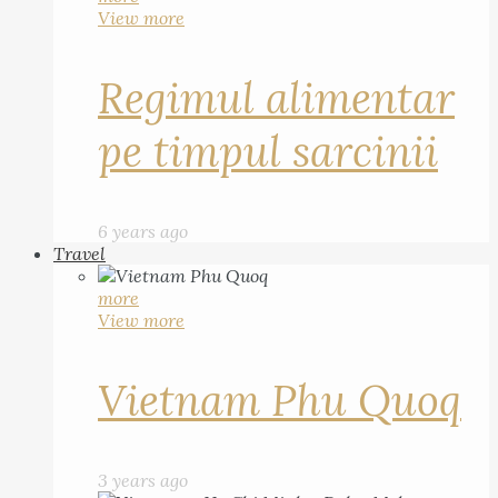
View more
Regimul alimentar
pe timpul sarcinii
6 years ago
Travel
more
View more
Vietnam Phu Quoq
3 years ago