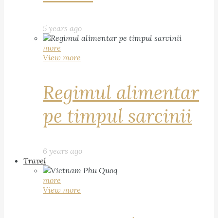
5 years ago
more
View more
Regimul alimentar
pe timpul sarcinii
6 years ago
Travel
more
View more