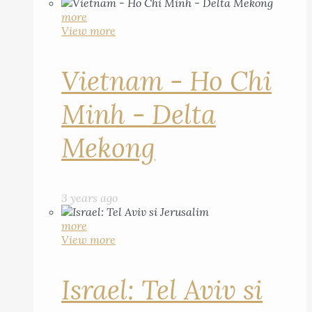
more
View more
Vietnam - Ho Chi
Minh - Delta
Mekong
3 years ago
more
View more
Israel: Tel Aviv si