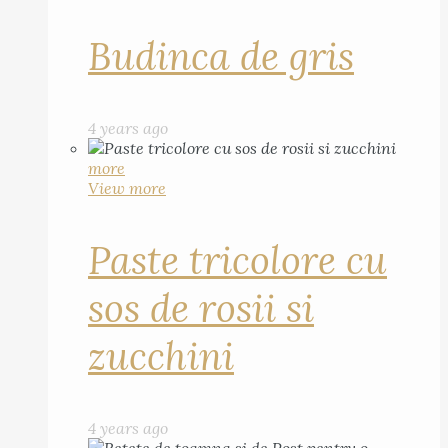
Budinca de gris
4 years ago
more
View more
Paste tricolore cu
sos de rosii si
zucchini
4 years ago