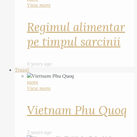
View more
Regimul alimentar
pe timpul sarcinii
6 years ago
Travel
more
View more
Vietnam Phu Quoq
3 years ago