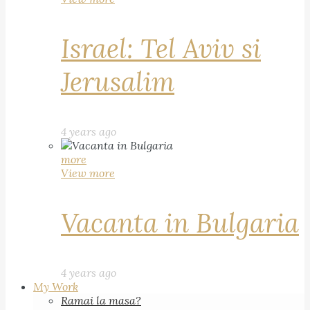
Israel: Tel Aviv si
Jerusalim
4 years ago
more
View more
Vacanta in Bulgaria
4 years ago
My Work
Ramai la masa?