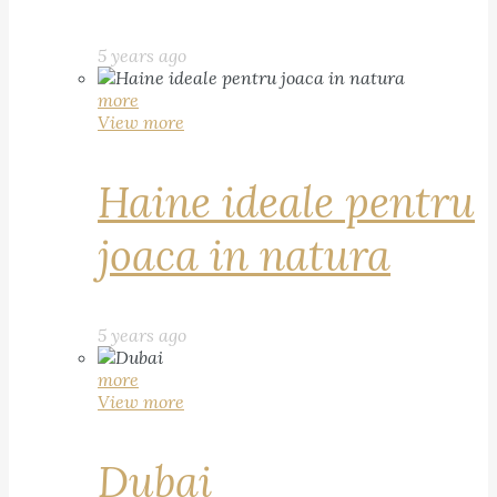
5 years ago
more
View more
Haine ideale pentru
joaca in natura
5 years ago
more
View more
Dubai