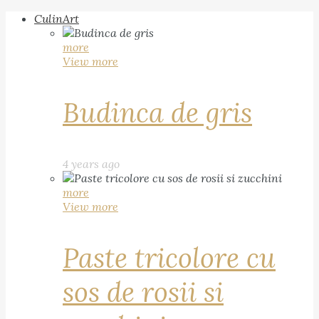
CulinArt
more
View more
Budinca de gris
4 years ago
more
View more
Paste tricolore cu
sos de rosii si