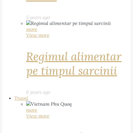
5 years ago
more
View more
Regimul alimentar
pe timpul sarcinii
6 years ago
Travel
more
View more