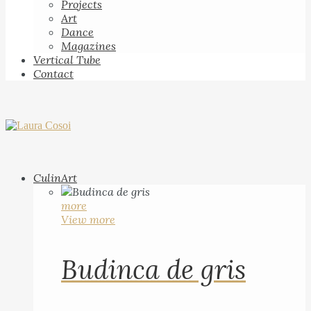
Projects
Art
Dance
Magazines
Vertical Tube
Contact
CulinArt
more
View more
Budinca de gris