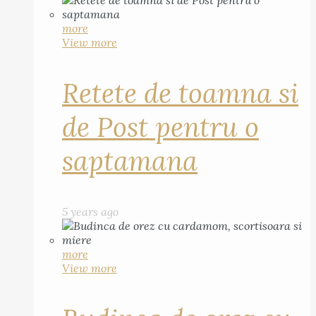
more
View more
Retete de toamna si
de Post pentru o
saptamana
5 years ago
more
View more