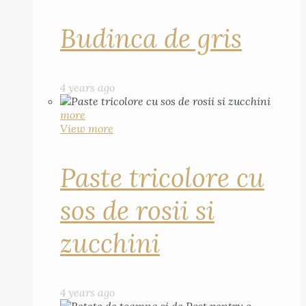
Budinca de gris
4 years ago
more
View more
Paste tricolore cu
sos de rosii si
zucchini
4 years ago