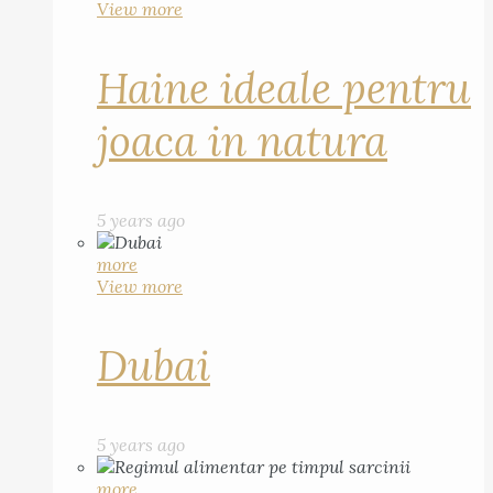
View more
Haine ideale pentru
joaca in natura
5 years ago
more
View more
Dubai
5 years ago
more