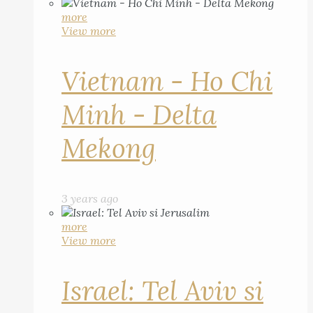
more
View more
Vietnam - Ho Chi
Minh - Delta
Mekong
3 years ago
more
View more
Israel: Tel Aviv si