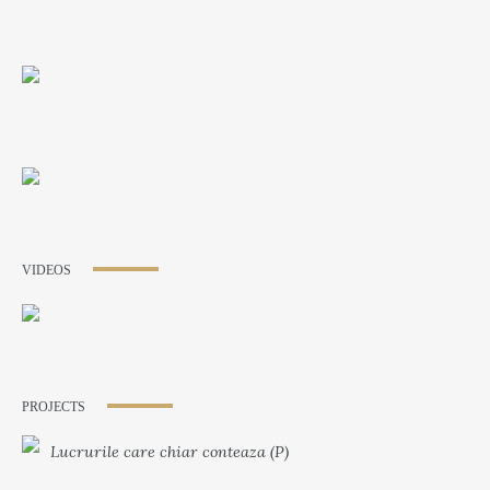
VIDEOS
PROJECTS
Lucrurile care chiar conteaza (P)