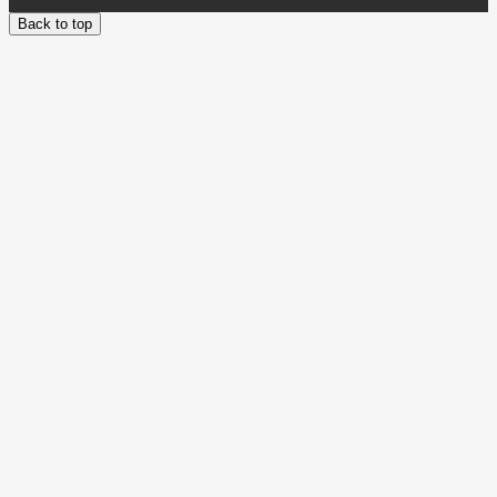
Back to top