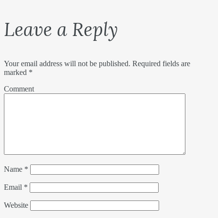
Leave a Reply
Your email address will not be published.
Required fields are
marked
*
Comment
Name
*
Email
*
Website