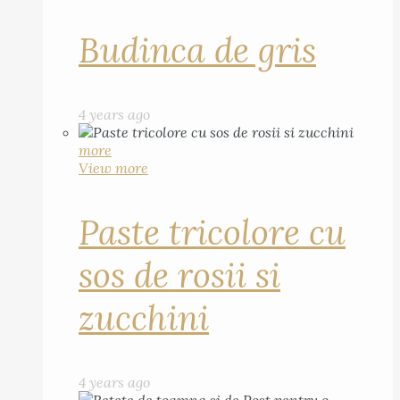
Budinca de gris
4 years ago
more
View more
Paste tricolore cu
sos de rosii si
zucchini
4 years ago