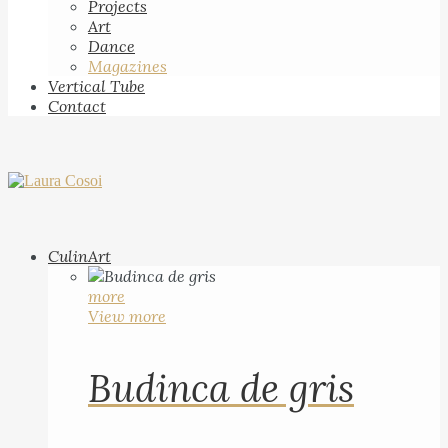
Projects
Art
Dance
Magazines
Vertical Tube
Contact
CulinArt
more
View more
Budinca de gris