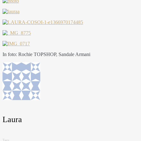
In foto: Rochie TOPSHOP, Sandale Armani
Laura
Tags