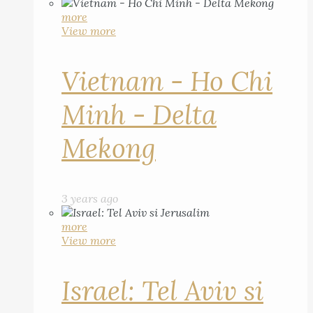
more
View more
Vietnam - Ho Chi
Minh - Delta
Mekong
3 years ago
more
View more
Israel: Tel Aviv si