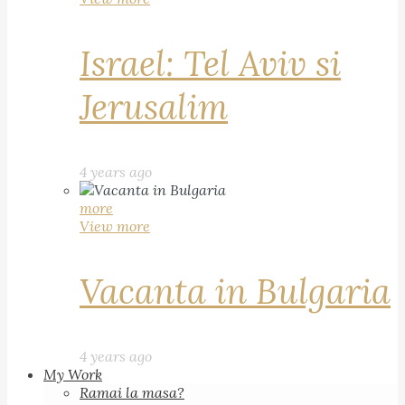
Israel: Tel Aviv si
Jerusalim
4 years ago
more
View more
Vacanta in Bulgaria
4 years ago
My Work
Ramai la masa?