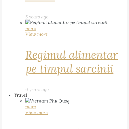
5 years ago
more
View more
Regimul alimentar
pe timpul sarcinii
6 years ago
Travel
more
View more