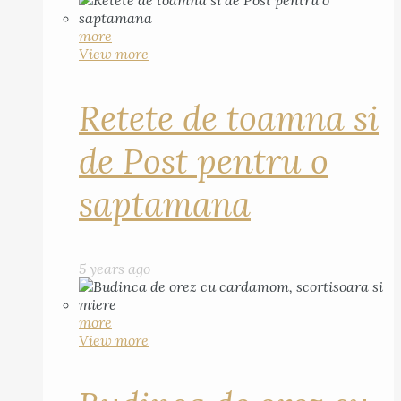
more
View more
Retete de toamna si
de Post pentru o
saptamana
5 years ago
more
View more