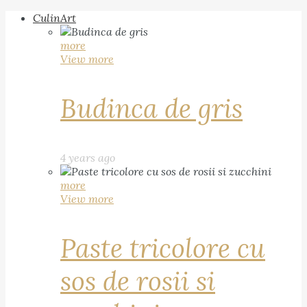
CulinArt
more
View more
Budinca de gris
4 years ago
more
View more
Paste tricolore cu
sos de rosii si