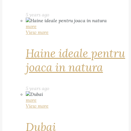
5 years ago
more
View more
Haine ideale pentru
joaca in natura
5 years ago
more
View more
Dubai