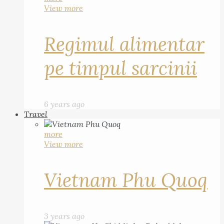
View more
Regimul alimentar
pe timpul sarcinii
6 years ago
Travel
more
View more
Vietnam Phu Quoq
3 years ago