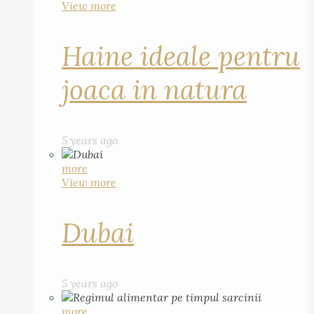
View more
Haine ideale pentru
joaca in natura
5 years ago
more
View more
Dubai
5 years ago
more